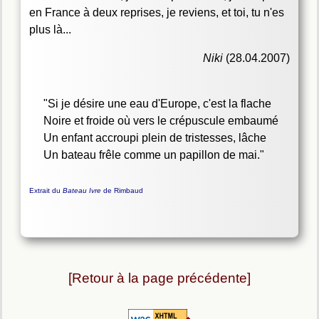
en France à deux reprises, je reviens, et toi, tu n'es
plus là...
Niki
(28.04.2007)
"Si je désire une eau d'Europe, c'est la flache
Noire et froide où vers le crépuscule embaumé
Un enfant accroupi plein de tristesses, lâche
Un bateau frêle comme un papillon de mai."
Extrait du
Bateau Ivre
de Rimbaud
[Retour à la page précédente]